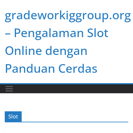
Skip
gradeworkiggroup.org
to
content
– Pengalaman Slot
Online dengan
Panduan Cerdas
Slot