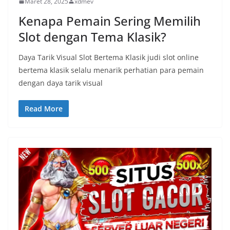
Maret 28, 2025
xdmev
Kenapa Pemain Sering Memilih
Slot dengan Tema Klasik?
Daya Tarik Visual Slot Bertema Klasik judi slot online
bertema klasik selalu menarik perhatian para pemain
dengan daya tarik visual
Read More